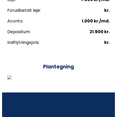
Forudbetalt leje:
kr.
Aconto:
1.000 kr./md.
Depositum:
21.900 kr.
Indflytningspris:
kr.
Plantegning